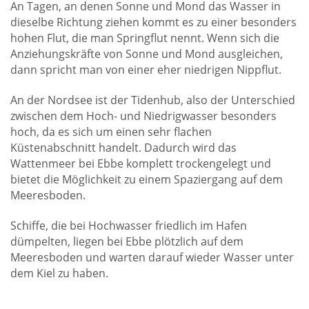
An Tagen, an denen Sonne und Mond das Wasser in
dieselbe Richtung ziehen kommt es zu einer besonders
hohen Flut, die man Springflut nennt. Wenn sich die
Anziehungskräfte von Sonne und Mond ausgleichen,
dann spricht man von einer eher niedrigen Nippflut.
An der Nordsee ist der Tidenhub, also der Unterschied
zwischen dem Hoch- und Niedrigwasser besonders
hoch, da es sich um einen sehr flachen
Küstenabschnitt handelt. Dadurch wird das
Wattenmeer bei Ebbe komplett trockengelegt und
bietet die Möglichkeit zu einem Spaziergang auf dem
Meeresboden.
Schiffe, die bei Hochwasser friedlich im Hafen
dümpelten, liegen bei Ebbe plötzlich auf dem
Meeresboden und warten darauf wieder Wasser unter
dem Kiel zu haben.