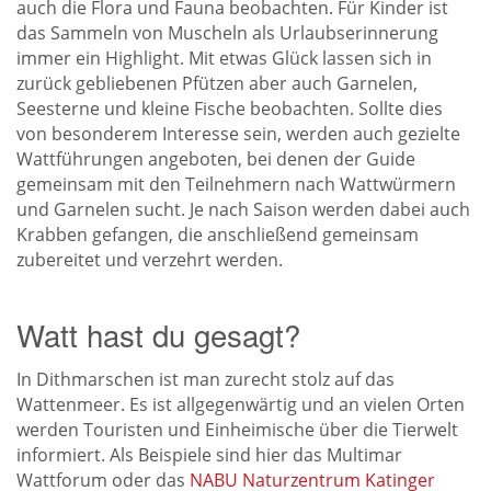
auch die Flora und Fauna beobachten. Für Kinder ist
das Sammeln von Muscheln als Urlaubserinnerung
immer ein Highlight. Mit etwas Glück lassen sich in
zurück gebliebenen Pfützen aber auch Garnelen,
Seesterne und kleine Fische beobachten. Sollte dies
von besonderem Interesse sein, werden auch gezielte
Wattführungen angeboten, bei denen der Guide
gemeinsam mit den Teilnehmern nach Wattwürmern
und Garnelen sucht. Je nach Saison werden dabei auch
Krabben gefangen, die anschließend gemeinsam
zubereitet und verzehrt werden.
Watt hast du gesagt?
In Dithmarschen ist man zurecht stolz auf das
Wattenmeer. Es ist allgegenwärtig und an vielen Orten
werden Touristen und Einheimische über die Tierwelt
informiert. Als Beispiele sind hier das Multimar
Wattforum oder das
NABU Naturzentrum Katinger