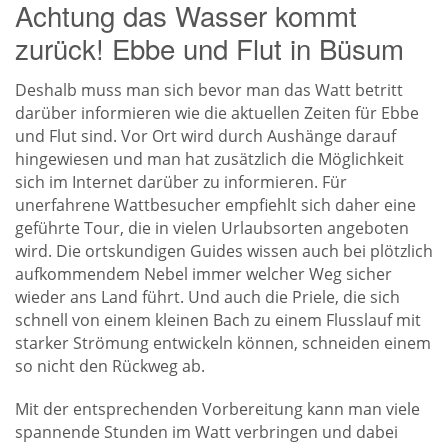
Achtung das Wasser kommt
zurück! Ebbe und Flut in Büsum
Deshalb muss man sich bevor man das Watt betritt
darüber informieren wie die aktuellen Zeiten für Ebbe
und Flut sind. Vor Ort wird durch Aushänge darauf
hingewiesen und man hat zusätzlich die Möglichkeit
sich im Internet darüber zu informieren. Für
unerfahrene Wattbesucher empfiehlt sich daher eine
geführte Tour, die in vielen Urlaubsorten angeboten
wird. Die ortskundigen Guides wissen auch bei plötzlich
aufkommendem Nebel immer welcher Weg sicher
wieder ans Land führt. Und auch die Priele, die sich
schnell von einem kleinen Bach zu einem Flusslauf mit
starker Strömung entwickeln können, schneiden einem
so nicht den Rückweg ab.
Mit der entsprechenden Vorbereitung kann man viele
spannende Stunden im Watt verbringen und dabei