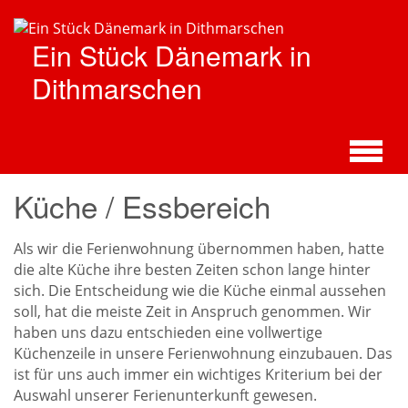
Zum
Hauptinhalt
Ein Stück Dänemark in
springen
Dithmarschen
Küche / Essbereich
Als wir die Ferienwohnung übernommen haben, hatte
die alte Küche ihre besten Zeiten schon lange hinter
sich. Die Entscheidung wie die Küche einmal aussehen
soll, hat die meiste Zeit in Anspruch genommen. Wir
haben uns dazu entschieden eine vollwertige
Küchenzeile in unsere Ferienwohnung einzubauen. Das
ist für uns auch immer ein wichtiges Kriterium bei der
Auswahl unserer Ferienunterkunft gewesen.