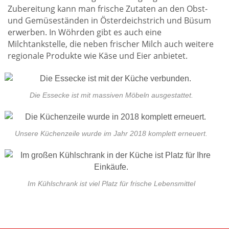
Zubereitung kann man frische Zutaten an den Obst-
und Gemüseständen in Österdeichstrich und Büsum
erwerben. In Wöhrden gibt es auch eine
Milchtankstelle, die neben frischer Milch auch weitere
regionale Produkte wie Käse und Eier anbietet.
Die Essecke ist mit massiven Möbeln ausgestattet.
Unsere Küchenzeile wurde im Jahr 2018 komplett erneuert.
Im Kühlschrank ist viel Platz für frische Lebensmittel