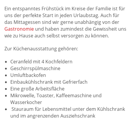
Ein entspanntes Frühstück im Kreise der Familie ist für
uns der perfekte Start in jeden Urlaubstag. Auch für
das Mittagessen sind wir gerne unabhängig von der
Gastronomie
und haben zumindest die Gewissheit uns
wie zu Hause auch selbst versorgen zu können.
Zur Küchenausstattung gehören:
Ceranfeld mit 4 Kochfeldern
Geschirrspülmaschine
Umluftbackofen
Einbaukühlschrank mit Gefrierfach
Eine große Arbeitsfläche
Mikrowelle, Toaster, Kaffeemaschine und
Wasserkocher
Stauraum für Lebensmittel unter dem Kühlschrank
und im angrenzenden Ausziehschrank