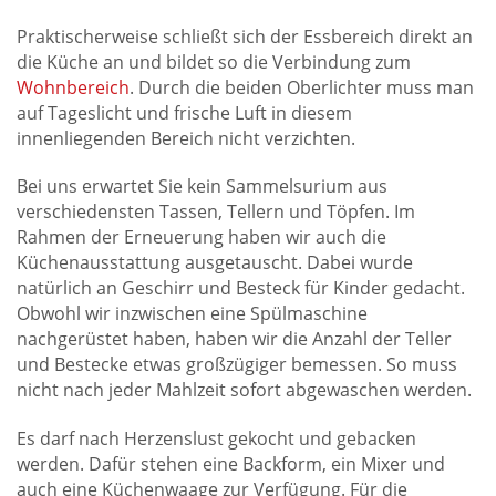
Praktischerweise schließt sich der Essbereich direkt an
die Küche an und bildet so die Verbindung zum
Wohnbereich
. Durch die beiden Oberlichter muss man
auf Tageslicht und frische Luft in diesem
innenliegenden Bereich nicht verzichten.
Bei uns erwartet Sie kein Sammelsurium aus
verschiedensten Tassen, Tellern und Töpfen. Im
Rahmen der Erneuerung haben wir auch die
Küchenausstattung ausgetauscht. Dabei wurde
natürlich an Geschirr und Besteck für Kinder gedacht.
Obwohl wir inzwischen eine Spülmaschine
nachgerüstet haben, haben wir die Anzahl der Teller
und Bestecke etwas großzügiger bemessen. So muss
nicht nach jeder Mahlzeit sofort abgewaschen werden.
Es darf nach Herzenslust gekocht und gebacken
werden. Dafür stehen eine Backform, ein Mixer und
auch eine Küchenwaage zur Verfügung. Für die